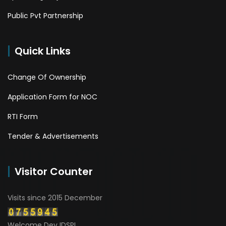
Public Pvt Partnership
Quick Links
Change Of Ownership
Application Form for NOC
RTI Form
Tender & Advertisements
Visitor Counter
Visits since 2015 December
Welcome Dev IDSPL