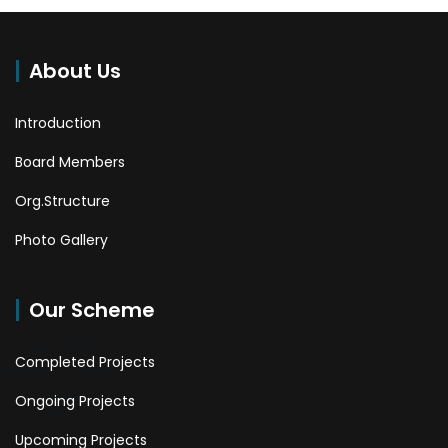
About Us
Introduction
Board Members
Org.Structure
Photo Gallery
Our Scheme
Completed Projects
Ongoing Projects
Upcoming Projects